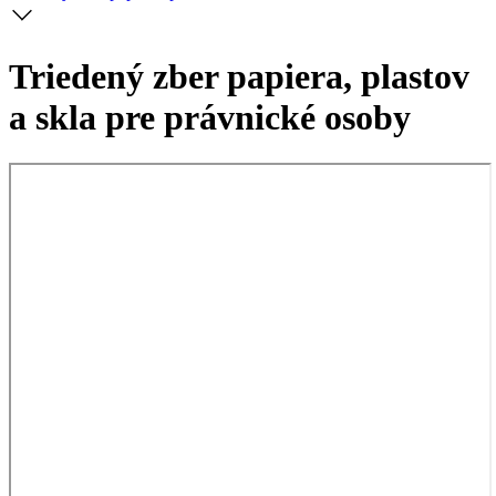
Triedený zber papiera, plastov
a skla pre právnické osoby